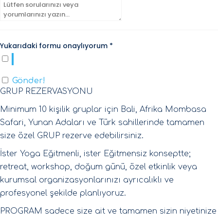
Yukarıdaki formu onaylıyorum *
Gönder!
GRUP REZERVASYONU
Minimum 10 kişilik gruplar için Bali, Afrika Mombasa
Safari, Yunan Adaları ve Türk sahillerinde tamamen
size özel GRUP rezerve edebilirsiniz.
İster Yoga Eğitmenli, ister Eğitmensiz konseptte;
retreat, workshop, doğum günü, özel etkinlik veya
kurumsal organizasyonlarınızı ayrıcalıklı ve
profesyonel şekilde planlıyoruz.
PROGRAM sadece size ait ve tamamen sizin niyetinize