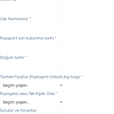
Cep Numaranız:
*
Pasaport son kullanma tarihi
*
Doğum tarihi
*
Tarihler Fiyatlar (Paylaşımlı Odada kişi başı):
*
Paylaşımlı veya Tek Kişilik Oda:
*
Sorular ve Yorumlar: