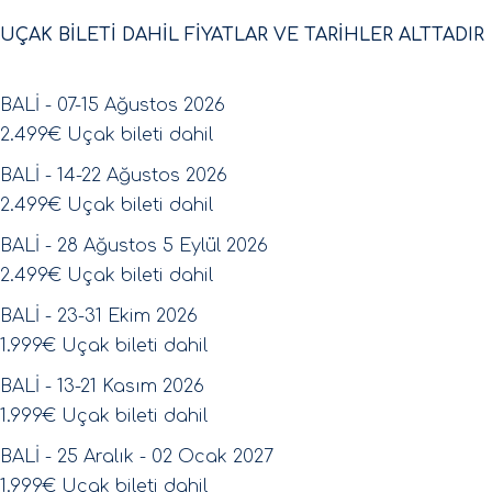
UÇAK BİLETİ DAHİL FİYATLAR VE TARİHLER ALTTADIR
BALİ - 07-15 Ağustos 2026
​2.499€ Uçak bileti dahil
BALİ - 14-22 Ağustos 2026
​2.499€ Uçak bileti dahil
BALİ - 28 Ağustos 5 Eylül 2026
​2.499€ Uçak bileti dahil
BALİ - 23-31 Ekim 2026
​1.999€ Uçak bileti dahil
BALİ - 13-21 Kasım 2026
​1.999€ Uçak bileti dahil
BALİ - 25 Aralık - 02 Ocak 2027
​1.999€ Uçak bileti dahil